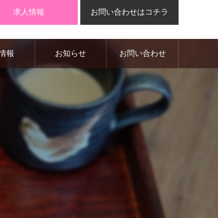
求人情報
お問い合わせはコチラ
情報
お知らせ
お問い合わせ