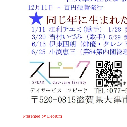
Presented by Deorum