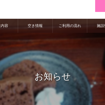
業内容
空き情報
ご利用の流れ
施設
お知らせ