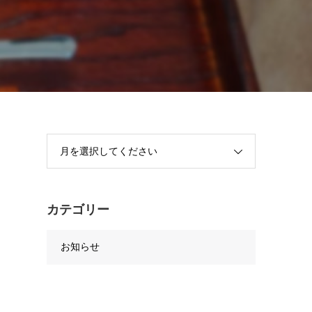
月を選択してください
カテゴリー
お知らせ