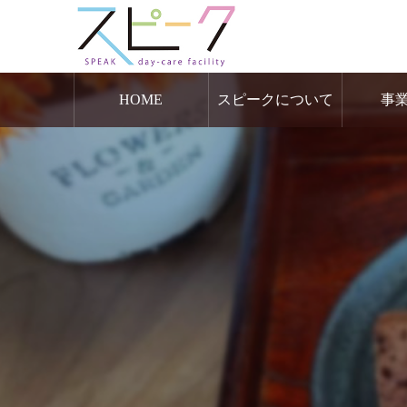
HOME
スピークについて
事