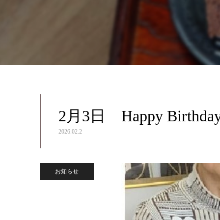
2月3日 Happy Birt
2026.02.2
お知らせ