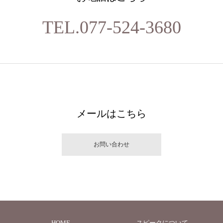
TEL.077-524-3680
メールはこちら
お問い合わせ
HOME
スピークについて