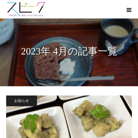
2023年 4月の記事一覧
お知らせ