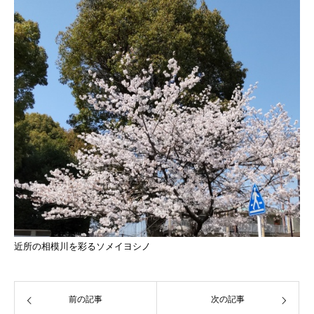
近所の相模川を彩るソメイヨシノ
前の記事
次の記事