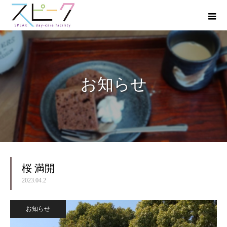
お知らせ
桜 満開
2023.04.2
お知らせ