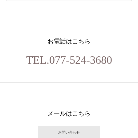
お電話はこちら
TEL.077-524-3680
メールはこちら
お問い合わせ