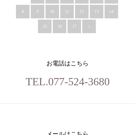
8
9
10
11
12
13
14
15
16
17
お電話はこちら
TEL.077-524-3680
メールはこちら