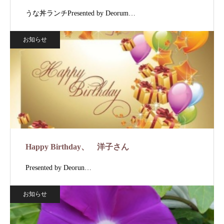
うな丼ランチPresented by Deorum…
お知らせ
Happy Birthday、 洋子さん
Presented by Deorun…
お知らせ