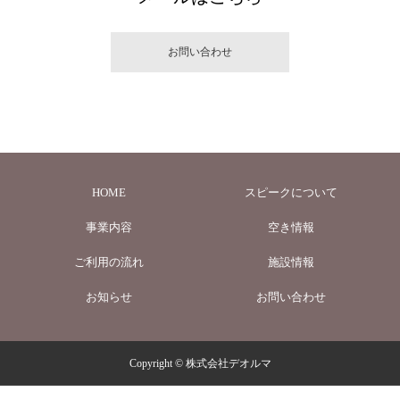
お問い合わせ
HOME
スピークについて
事業内容
空き情報
ご利用の流れ
施設情報
お知らせ
お問い合わせ
Copyright © 株式会社デオルマ