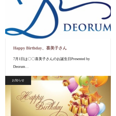
Happy Birthday、喜美子さん
7月1日は〇〇喜美子さんのお誕生日Presented by
Deorum…
お知らせ