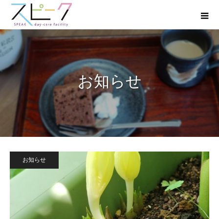
お知らせ
お知らせ