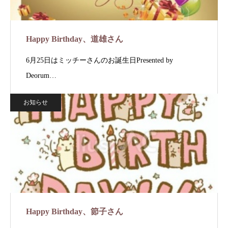
Happy Birthday、道雄さん
6月25日はミッチーさんのお誕生日Presented by
Deorum…
お知らせ
Happy Birthday、節子さん