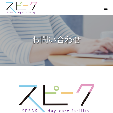
お問い合わせ