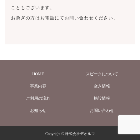
こともございます。
お急ぎの方はお電話にてお問い合わせください。
HOME
スピークについて
事業内容
空き情報
ご利用の流れ
施設情報
お知らせ
お問い合わせ
Copyright © 株式会社デオルマ