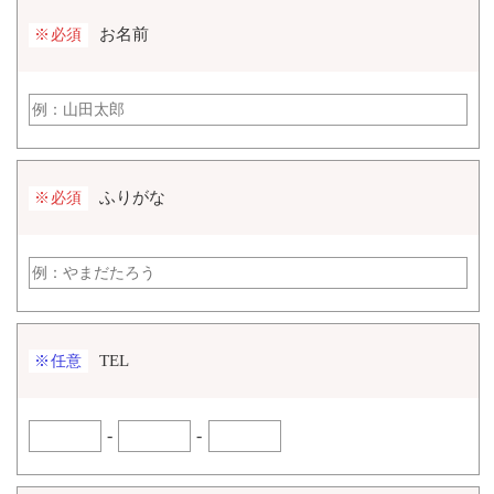
お名前
※必須
ふりがな
※必須
TEL
※任意
-
-