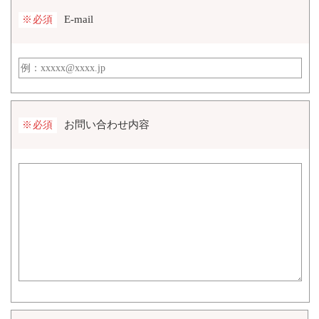
E-mail
※必須
お問い合わせ内容
※必須