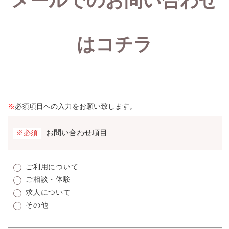
メールでのお問い合わせ
はコチラ
※
必須項目への入力をお願い致します。
お問い合わせ項目
※必須
ご利用について
ご相談・体験
求人について
その他