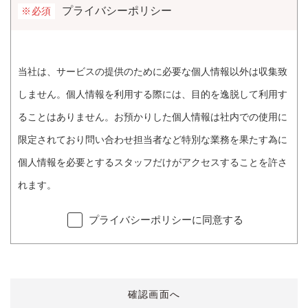
プライバシーポリシー
※必須
当社は、サービスの提供のために必要な個人情報以外は収集致
しません。個人情報を利用する際には、目的を逸脱して利用す
ることはありません。お預かりした個人情報は社内での使用に
限定されており問い合わせ担当者など特別な業務を果たす為に
個人情報を必要とするスタッフだけがアクセスすることを許さ
れます。
プライバシーポリシーに同意する