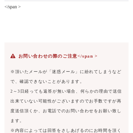
</span >
お問い合わせの際のご注意</span >
※頂いたメールが「迷惑メール」に紛れてしまうなど
で、確認できないことがあります。
2～3日経っても返答が無い場合、何らかの理由で送信
出来ていない可能性がございますのでお手数ですが再
度送信頂くか、お電話でのお問い合わせをお願い致し
ます。
※内容によっては回答をさしあげるのにお時間を頂く