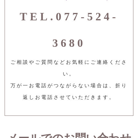
TEL.077-524-
3680
ご相談やご質問などお気軽にご連絡くださ
い。
万が一お電話がつながらない場合は、折り
返しお電話させていただきます。