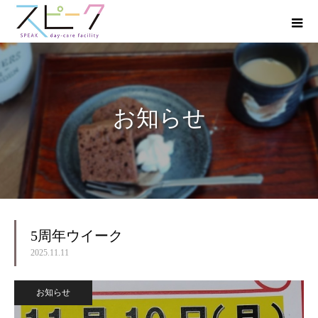
お知らせ
5周年ウイーク
2025.11.11
お知らせ