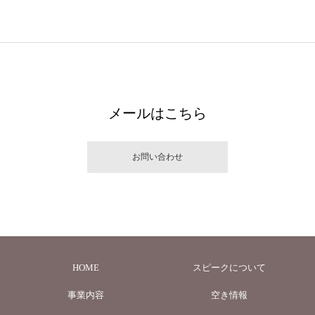
メールはこちら
お問い合わせ
HOME
スピークについて
事業内容
空き情報