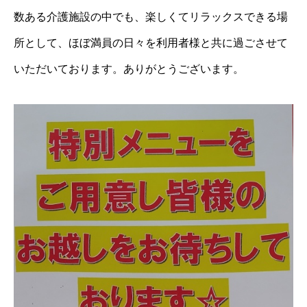
数ある介護施設の中でも、楽しくてリラックスできる場
所として、ほぼ満員の日々を利用者様と共に過ごさせて
いただいております。ありがとうございます。