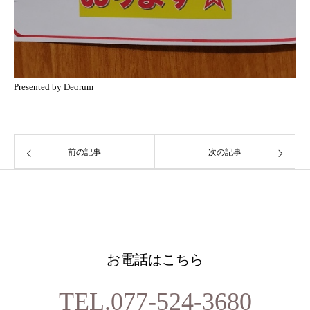
Presented by Deorum
前の記事
次の記事
お電話はこちら
TEL.077-524-3680