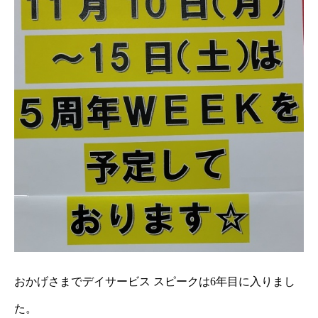
おかげさまでデイサービス スピークは6年目に入りまし
た。