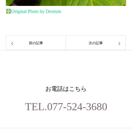
Original Photo by Deorum
前の記事
次の記事
お電話はこちら
TEL.077-524-3680