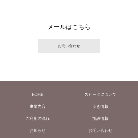
メールはこちら
お問い合わせ
HOME
スピークについて
事業内容
空き情報
ご利用の流れ
施設情報
お知らせ
お問い合わせ