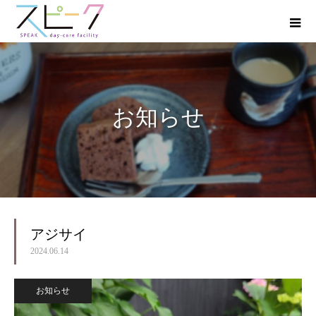
お知らせ
アジサイ
2024.06.14
お知らせ