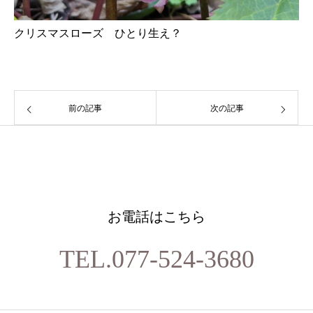
クリスマスローズ ひとり生え？
前の記事
次の記事
お電話はこちら
TEL.077-524-3680