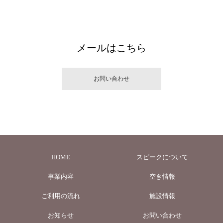
メールはこちら
お問い合わせ
HOME
スピークについて
事業内容
空き情報
ご利用の流れ
施設情報
お知らせ
お問い合わせ