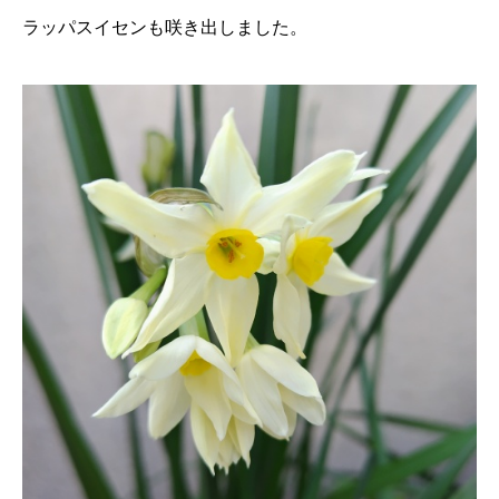
ラッパスイセンも咲き出しました。