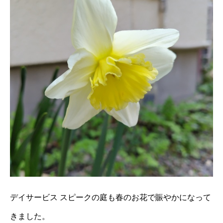
デイサービス スピークの庭も春のお花で賑やかになって
きました。