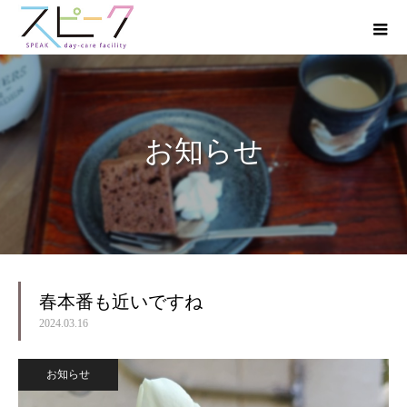
お知らせ
春本番も近いですね
2024.03.16
お知らせ