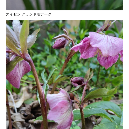
スイセン グランドモナーク