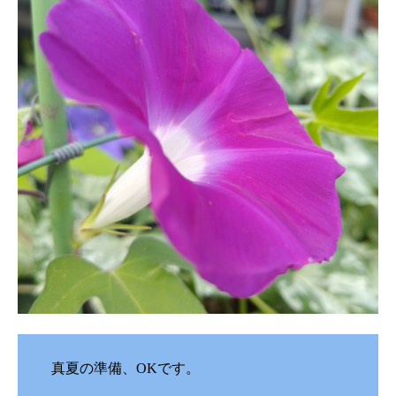
真夏の準備、OKです。