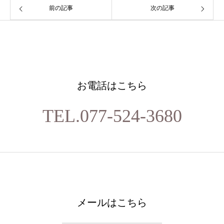
前の記事
次の記事
お電話はこちら
TEL.077-524-3680
メールはこちら