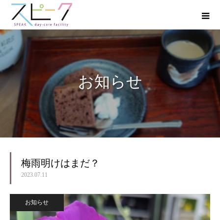
お知らせ
梅雨明けはまだ？
2023.07.11
お知らせ